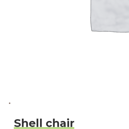
Shell chair